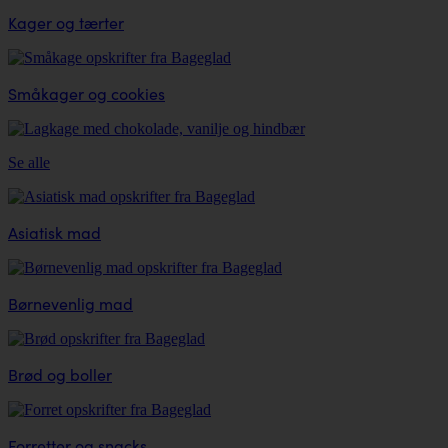
Kager og tærter
Småkager og cookies
Se alle
Asiatisk mad
Børnevenlig mad
Brød og boller
Forretter og snacks