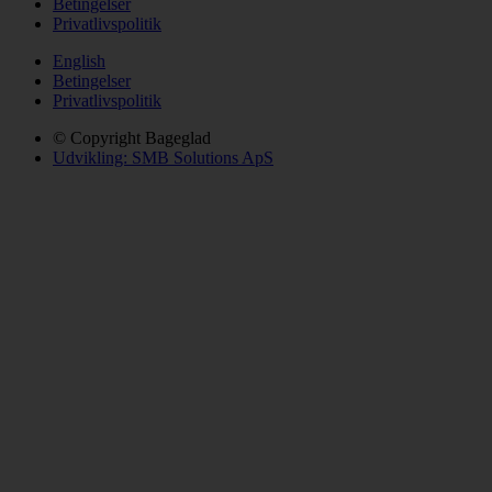
Betingelser
Privatlivspolitik
English
Betingelser
Privatlivspolitik
© Copyright Bageglad
Udvikling: SMB Solutions ApS