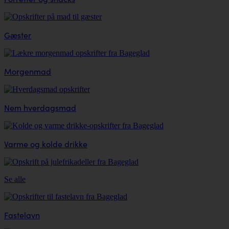
Gæster
Morgenmad
Nem hverdagsmad
Varme og kolde drikke
Se alle
Fastelavn