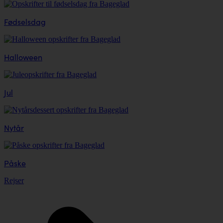
Fødselsdag
Halloween
Jul
Nytår
Påske
Rejser