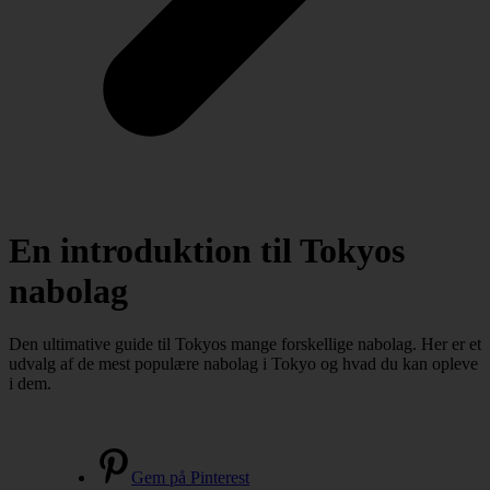
En introduktion til Tokyos
nabolag
Den ultimative guide til Tokyos mange forskellige nabolag. Her er et
udvalg af de mest populære nabolag i Tokyo og hvad du kan opleve
i dem.
Gem på Pinterest