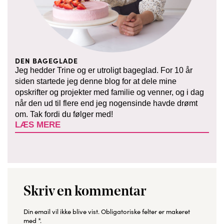
DEN BAGEGLADE
Jeg hedder Trine og er utroligt bageglad. For 10 år
siden startede jeg denne blog for at dele mine
opskrifter og projekter med familie og venner, og i dag
når den ud til flere end jeg nogensinde havde drømt
om. Tak fordi du følger med!
LÆS MERE
Skriv en kommentar
Din email vil ikke blive vist.
Obligatoriske felter er makeret
med
*
.