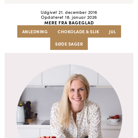
Udgivet 21. december 2016
Opdateret 18. januar 2026
MERE FRA BAGEGLAD
ANLEDNING
CHOKOLADE & SLIK
JUL
SØDE SAGER