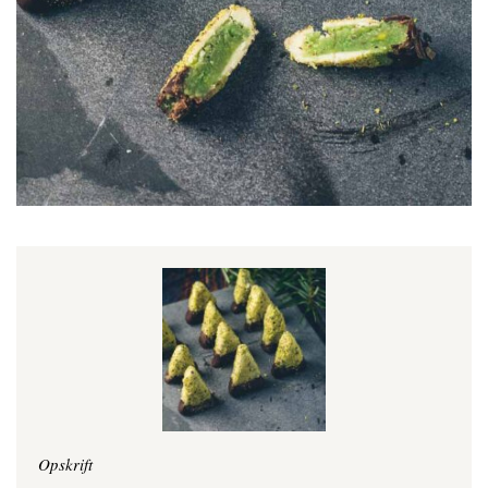
Opskrift