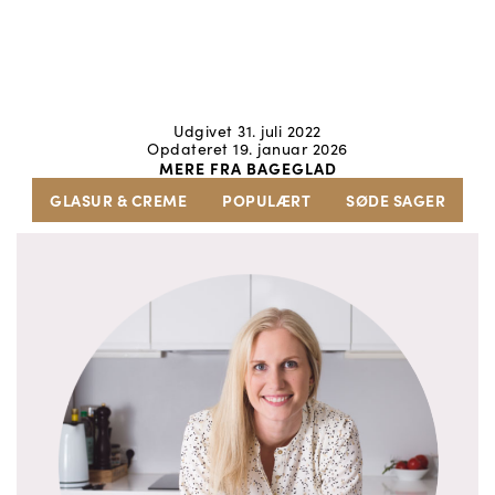
Udgivet 31. juli 2022
Opdateret 19. januar 2026
MERE FRA BAGEGLAD
GLASUR & CREME
POPULÆRT
SØDE SAGER