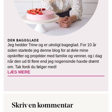
DEN BAGEGLADE
Jeg hedder Trine og er utroligt bageglad. For 10 år
siden startede jeg denne blog for at dele mine
opskrifter og projekter med familie og venner, og i dag
når den ud til flere end jeg nogensinde havde drømt
om. Tak fordi du følger med!
LÆS MERE
Skriv en kommentar