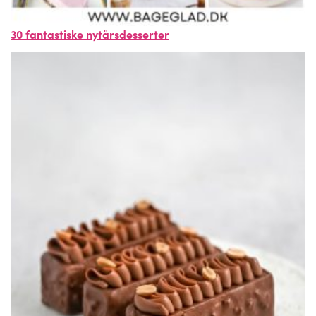
30 fantastiske nytårsdesserter