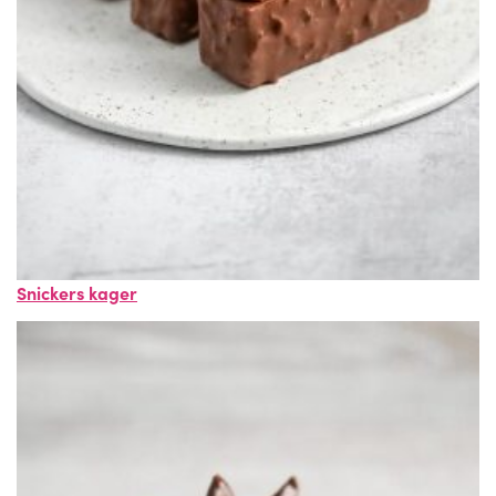
Snickers kager