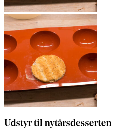
Udstyr til nytårsdesserten