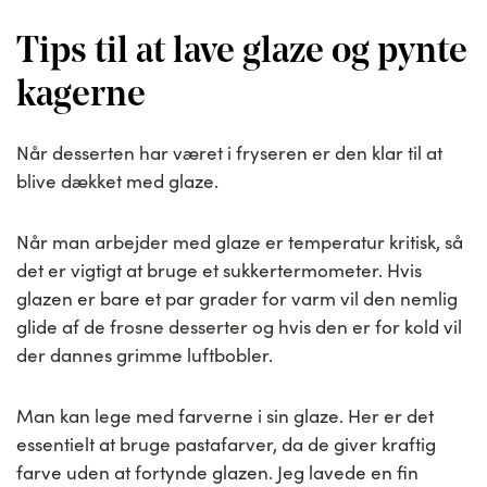
Tips til at lave glaze og pynte
kagerne
Når desserten har været i fryseren er den klar til at
blive dækket med glaze.
Når man arbejder med glaze er temperatur kritisk, så
det er vigtigt at bruge et sukkertermometer. Hvis
glazen er bare et par grader for varm vil den nemlig
glide af de frosne desserter og hvis den er for kold vil
der dannes grimme luftbobler.
Man kan lege med farverne i sin glaze. Her er det
essentielt at bruge pastafarver, da de giver kraftig
farve uden at fortynde glazen. Jeg lavede en fin