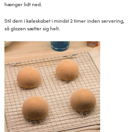
hænger lidt ned.
Stil dem i køleskabet i mindst 2 timer inden servering,
så glazen sætter sig helt.