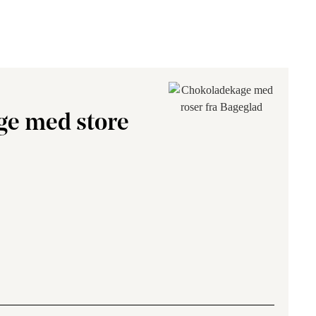
ge med store