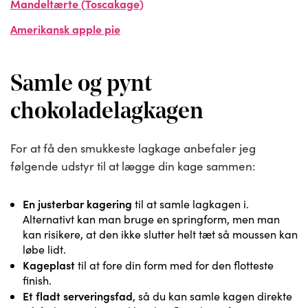
Mandeltærte (Toscakage)
Amerikansk apple pie
Samle og pynt
chokoladelagkagen
For at få den smukkeste lagkage anbefaler jeg
følgende udstyr til at lægge din kage sammen:
En justerbar kagering
til at samle lagkagen i.
Alternativt kan man bruge en springform, men man
kan risikere, at den ikke slutter helt tæt så moussen kan
løbe lidt.
Kageplast
til at fore din form med for den flotteste
finish.
Et fladt serveringsfad
, så du kan samle kagen direkte