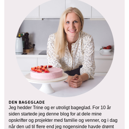
DEN BAGEGLADE
Jeg hedder Trine og er utroligt bageglad. For 10 år
siden startede jeg denne blog for at dele mine
opskrifter og projekter med familie og venner, og i dag
når den ud til flere end jeg nogensinde havde drømt