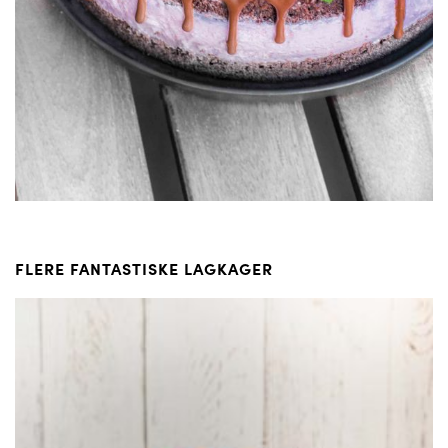
FLERE FANTASTISKE LAGKAGER